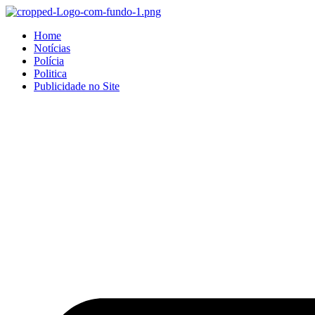
Home
Notícias
Polícia
Politica
Publicidade no Site