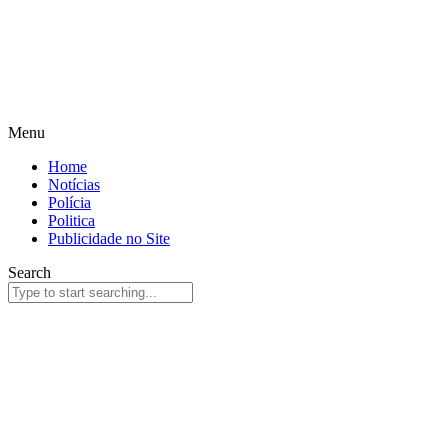
Menu
Home
Notícias
Polícia
Politica
Publicidade no Site
Search