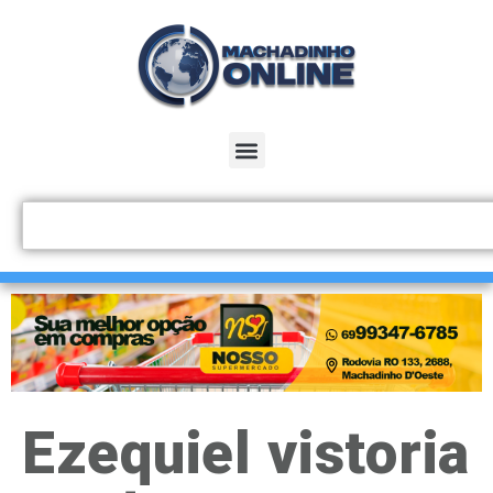
Ezequiel vistoria