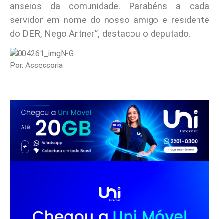
anseios da comunidade. Parabéns a cada
servidor em nome do nosso amigo e residente
do DER, Nego Artner”, destacou o deputado.
Por: Assessoria