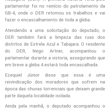
parlamentar foi no reinício do patrolamento da
GB-4, onde o DER retomou os trabalhos e vai
fazer o encascalhamento de toda a gleba.
Atendendo a uma solicitação do deputado, o
DER também fará a limpeza das ruas dos
distritos de Estrela Azul e Tabajara. O residente
do DER, Nego Artner, acompanhou o
parlamentar durante a vistoria, assegurando que
em breve a gleba 4 estará toda encascalhada.
Ezequiel Júnior disse que essa é uma
reivindicação dos moradores que sofrem na
época das chuvas torrenciais que deixam grande
parte daquela localidade isolada.
Ainda pela manhã, o deputado acompanhou o