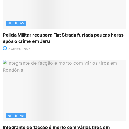
NOTÍCIAS
Polícia Militar recupera Fiat Strada furtada poucas horas
após o crime em Jaru
5 Agosto , 2026
NOTÍCIAS
Integrante de facção é morto com vários tiros em