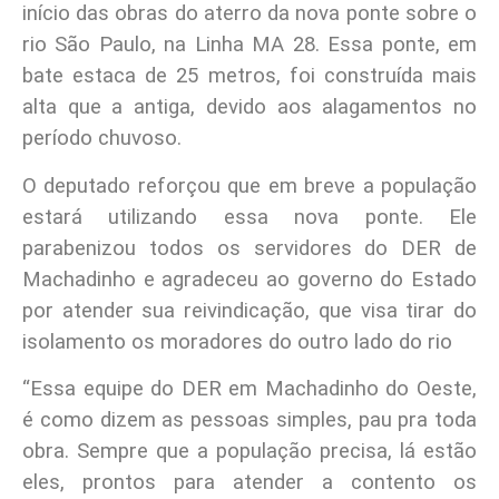
início das obras do aterro da nova ponte sobre o
rio São Paulo, na Linha MA 28. Essa ponte, em
bate estaca de 25 metros, foi construída mais
alta que a antiga, devido aos alagamentos no
período chuvoso.
O deputado reforçou que em breve a população
estará utilizando essa nova ponte. Ele
parabenizou todos os servidores do DER de
Machadinho e agradeceu ao governo do Estado
por atender sua reivindicação, que visa tirar do
isolamento os moradores do outro lado do rio
“Essa equipe do DER em Machadinho do Oeste,
é como dizem as pessoas simples, pau pra toda
obra. Sempre que a população precisa, lá estão
eles, prontos para atender a contento os