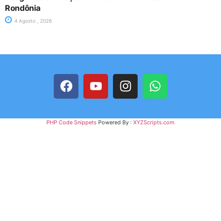
Rondônia
4 Agosto , 2026
PHP Code Snippets
Powered By :
XYZScripts.com