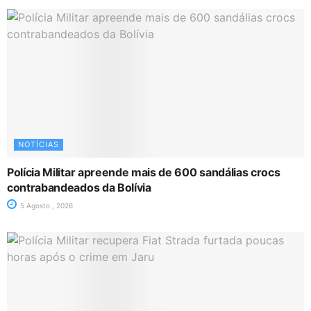
NOTÍCIAS
Polícia Militar apreende mais de 600 sandálias crocs
contrabandeados da Bolívia
5 Agosto , 2026