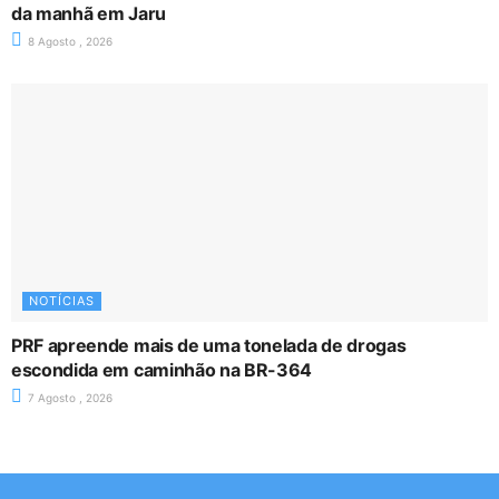
da manhã em Jaru
8 Agosto , 2026
NOTÍCIAS
PRF apreende mais de uma tonelada de drogas
escondida em caminhão na BR-364
7 Agosto , 2026