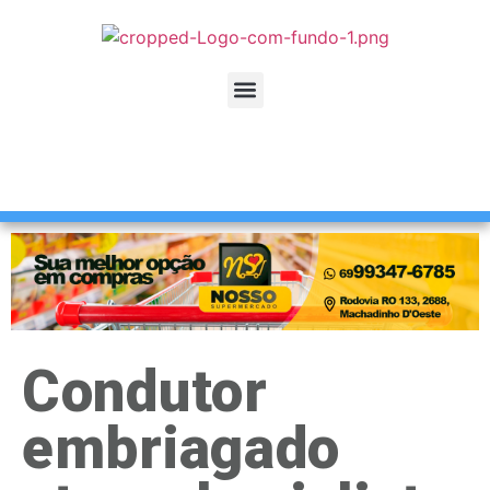
Condutor
embriagado