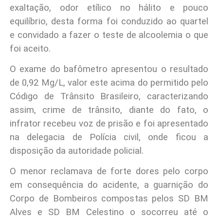
exaltação, odor etílico no hálito e pouco
equilíbrio, desta forma foi conduzido ao quartel
e convidado a fazer o teste de alcoolemia o que
foi aceito.
O exame do bafômetro apresentou o resultado
de 0,92 Mg/L, valor este acima do permitido pelo
Código de Trânsito Brasileiro, caracterizando
assim, crime de trânsito, diante do fato, o
infrator recebeu voz de prisão e foi apresentado
na delegacia de Polícia civil, onde ficou a
disposição da autoridade policial.
O menor reclamava de forte dores pelo corpo
em consequência do acidente, a guarnição do
Corpo de Bombeiros compostas pelos SD BM
Alves e SD BM Celestino o socorreu até o