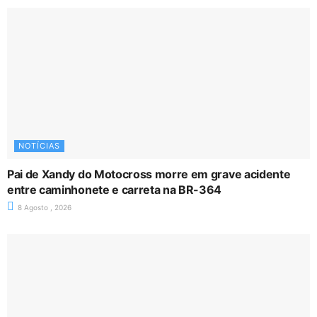
NOTÍCIAS
Pai de Xandy do Motocross morre em grave acidente
entre caminhonete e carreta na BR-364
8 Agosto , 2026