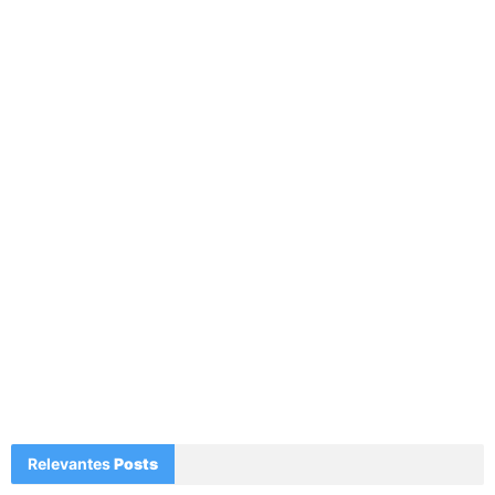
Relevantes
Posts