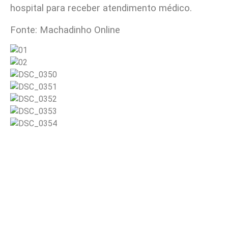
hospital para receber atendimento médico.
Fonte: Machadinho Online