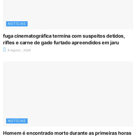
NOTÍCIAS
fuga cinematográfica termina com suspeitos detidos,
rifles e carne de gado furtado apreendidos em jaru
8 Agosto , 2026
NOTÍCIAS
Homem é encontrado morto durante as primeiras horas