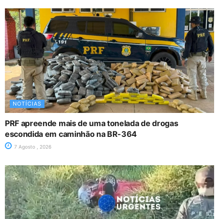
NOTÍCIAS
PRF apreende mais de uma tonelada de drogas
escondida em caminhão na BR-364
7 Agosto , 2026