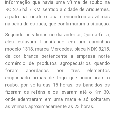
informação que havia uma vítima de roubo na
RO 275 há 7 KM sentido a cidade de Ariquemes,
a patrulha foi até o local e encontrou as vítimas
na beira da estrada, que confirmaram a situação.
Segundo as vítimas no dia anterior, Quinta-feira,
eles estavam transitando em um caminhão
modelo 1318, marca Mercedes, placa NDK 3215,
de cor branca pertencente a empresa norte
comércio de produtos agropecuários quando
foram abordados por três elementos
empunhado armas de fogo que anunciaram o
roubo, por volta das 15 horas, os bandidos os
fizeram de reféns e os levaram até o Km 30,
onde adentraram em uma mata e só soltaram
as vitimas aproximadamente as 23 horas.