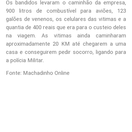
Os bandidos levaram o caminhão da empresa,
900 litros de combustível para aviões, 123
galões de venenos, os celulares das vitimas e a
quantia de 400 reais que era para o custeio deles
na viagem.
As vitimas ainda caminharam
aproximadamente 20 KM até chegarem a uma
casa e conseguirem pedir socorro, ligando para
a polícia Militar.
Fonte: Machadinho Online