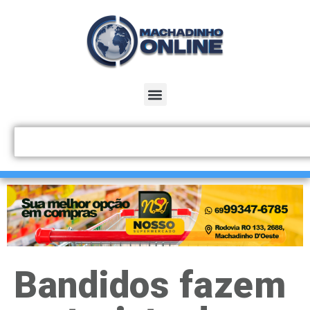
Bandidos fazem