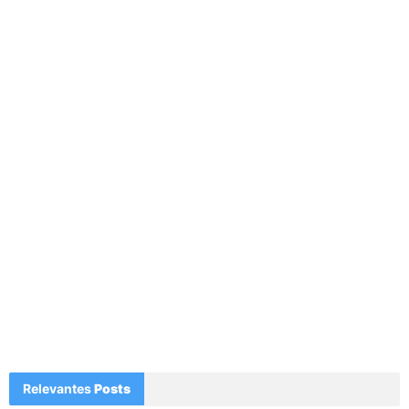
Relevantes
Posts