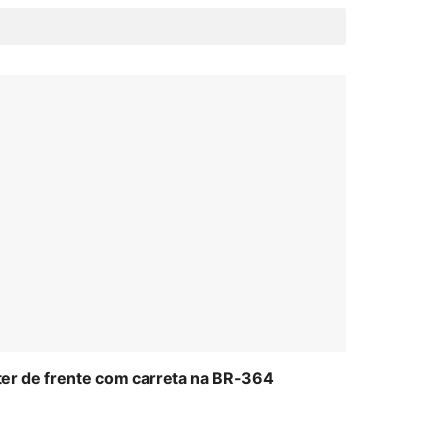
ter de frente com carreta na BR-364