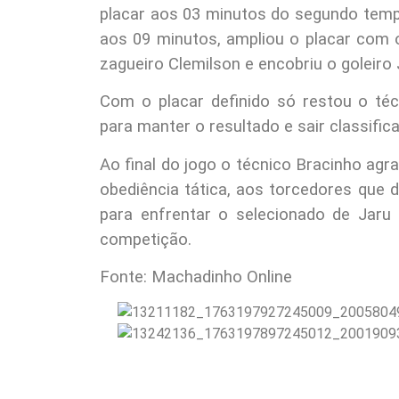
placar aos 03 minutos do segundo tem
aos 09 minutos, ampliou o placar com 
zagueiro Clemilson e encobriu o goleiro 
Com o placar definido só restou o téc
para manter o resultado e sair classific
Ao final do jogo o técnico Bracinho ag
obediência tática, aos torcedores que 
para enfrentar o selecionado de Jaru
competição.
Fonte: Machadinho Online