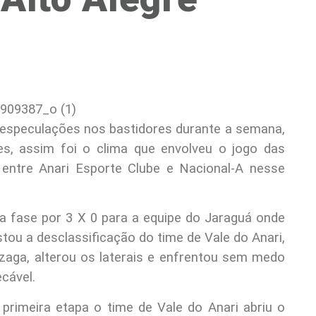
 especulações nos bastidores durante a semana,
es, assim foi o clima que envolveu o jogo das
 entre Anari Esporte Clube e Nacional-A nesse
a fase por 3 X 0 para a equipe do Jaraguá onde
ou a desclassificação do time de Vale do Anari,
zaga, alterou os laterais e enfrentou sem medo
cável.
primeira etapa o time de Vale do Anari abriu o