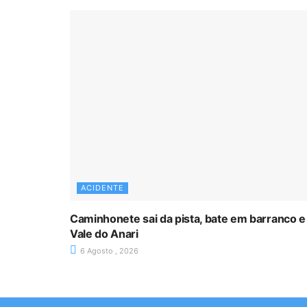
ACIDENTE
Caminhonete sai da pista, bate em barranco e
Vale do Anari
6 Agosto , 2026