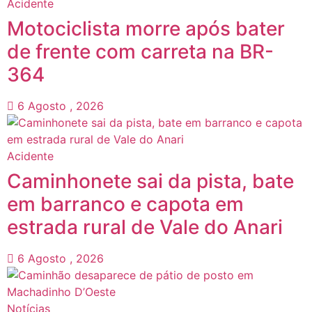
Acidente
Motociclista morre após bater
de frente com carreta na BR-
364
6 Agosto , 2026
Acidente
Caminhonete sai da pista, bate
em barranco e capota em
estrada rural de Vale do Anari
6 Agosto , 2026
Notícias