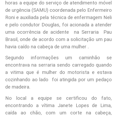
horas a equipe do serviço de atendimento móvel
de urgência (SAMU) coordenada pelo Enfermeiro
Roni e auxiliada pela técnica de enfermagem Neli
e pelo condutor Douglas, foi acionada a atender
uma ocorrência de acidente na Serraria Pau
Brasil, onde de acordo com a solicitação um pau
havia caído na cabeça de uma mulher .
Segundo informações um caminhão se
encontrava na serraria sendo carregado quando
a vitima que é mulher do motorista e estava
cozinhando ao lado foi atingida por um pedaço
de madeira.
No local a equipe se certificou do fato,
encontrando a vítima Janete Lopes de Lima,
caída ao chão, com um corte na cabeça,