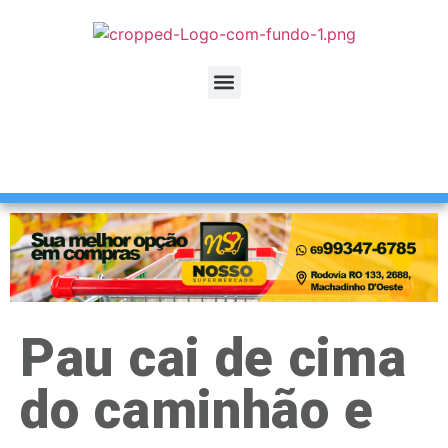
Pau cai de cima
do caminhão e