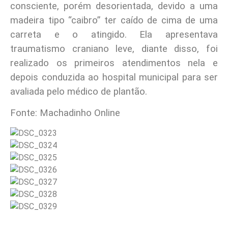
consciente, porém desorientada, devido a uma
madeira tipo “caibro” ter caído de cima de uma
carreta e o atingido. Ela apresentava
traumatismo craniano leve, diante disso, foi
realizado os primeiros atendimentos nela e
depois conduzida ao hospital municipal para ser
avaliada pelo médico de plantão.
Fonte: Machadinho Online