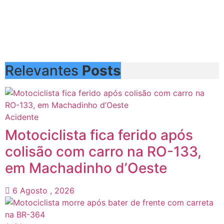
Relevantes
Posts
Acidente
Motociclista fica ferido após
colisão com carro na RO-133,
em Machadinho d’Oeste
6 Agosto , 2026