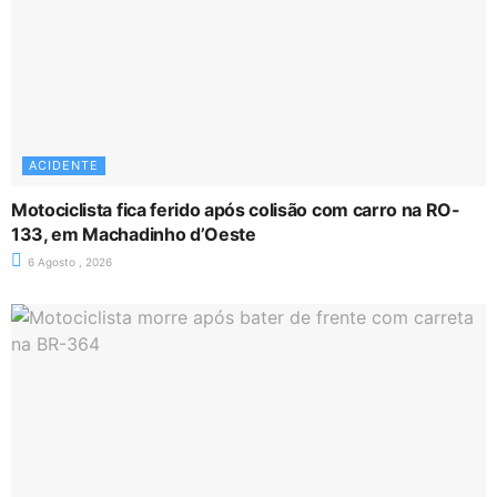
ACIDENTE
Motociclista fica ferido após colisão com carro na RO-
133, em Machadinho d’Oeste
6 Agosto , 2026