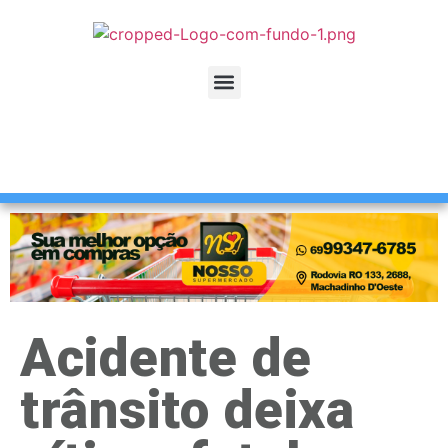
Acidente de
trânsito deixa