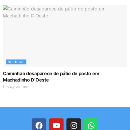
NOTÍCIAS
Caminhão desaparece de pátio de posto em
Machadinho D’Oeste
5 Agosto , 2026