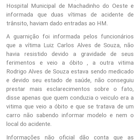
Hospital Municipal de Machadinho do Oeste e
informada que duas vítimas de acidente de
trânsito, haviam dado entradas ao HM.
A guarnição foi informada pelos funcionários
que a vítima Luiz Carlos Alves de Souza, não
havia resistido devido a gravidade de seus
ferimentos e veio a óbito , a outra vitima
Rodrigo Alves de Souza estava sendo medicado
e devido seu estado de saúde, não conseguiu
prestar mais esclarecimentos sobre o fato,
disse apenas que quem conduzia o veiculo era a
vitima que veio a óbito e que se tratava de um
carro não sabendo informar modelo e nem o
local do acidente.
Informações não oficial dão conta que as