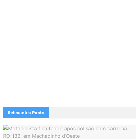
Relevantes
Posts