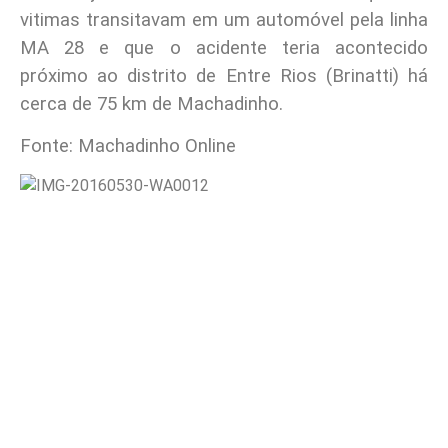
vitimas transitavam em um automóvel pela linha
MA 28 e que o acidente teria acontecido
próximo ao distrito de Entre Rios (Brinatti) há
cerca de 75 km de Machadinho.
Fonte: Machadinho Online