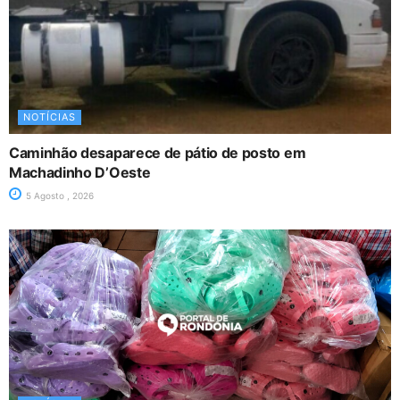
NOTÍCIAS
Caminhão desaparece de pátio de posto em
Machadinho D’Oeste
5 Agosto , 2026