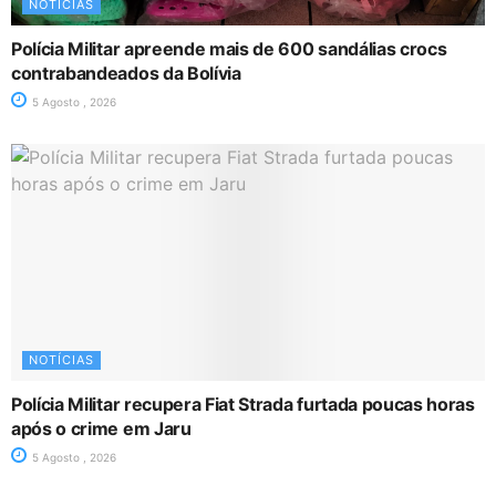
NOTÍCIAS
Polícia Militar apreende mais de 600 sandálias crocs
contrabandeados da Bolívia
5 Agosto , 2026
NOTÍCIAS
Polícia Militar recupera Fiat Strada furtada poucas horas
após o crime em Jaru
5 Agosto , 2026