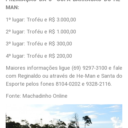
MAN:
1º lugar: Troféu e R$ 3.000,00
2º lugar: Troféu e R$ 1.000,00
3º lugar: Troféu e R$ 300,00
4º lugar: Troféu e R$ 200,00
Maiores informações ligue (69) 9297-3100 e fale
com Reginaldo ou através de He-Man e Santa do
Esporte pelos fones 8104-0202 e 9328-2116.
Fonte: Machadinho Online