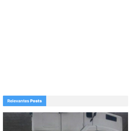
Relevantes
Posts