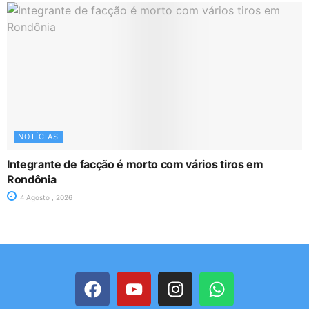
NOTÍCIAS
Integrante de facção é morto com vários tiros em
Rondônia
4 Agosto , 2026