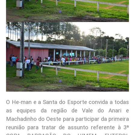
O He-man e a Santa do Esporte convida a todas
as equipes da região de Vale do Anari e
Machadinho do Oeste para participar da primeira
reunião para tratar de assunto referente à 3ª