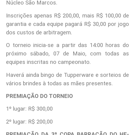
Núcleo São Marcos.
Inscrições apenas R$ 200,00, mais R$ 100,00 de
garantia e cada equipe pagará R$ 30,00 por jogo
dos custos de arbitragem.
O torneio inicia-se a partir das 14:00 horas do
próximo sábado, 07 de Maio, com todas as
equipes inscritas no campeonato.
Haverá ainda bingo de Tupperware e sorteios de
vários brindes à todas as mães presentes.
PREMIAÇÃO DO TORNEIO
1º lugar: R$ 300,00
2º lugar: R$ 200,00
PREMIAÇÃO DA 3ª COPA BARRACÃO DO HE-