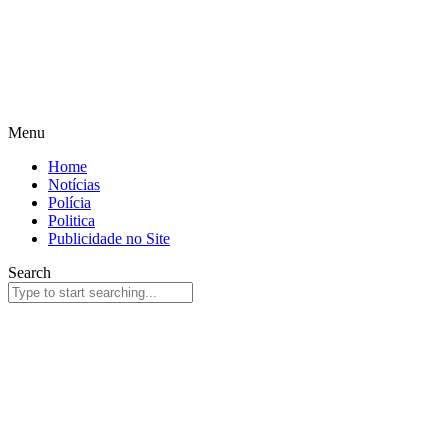
Menu
Home
Notícias
Polícia
Politica
Publicidade no Site
Search