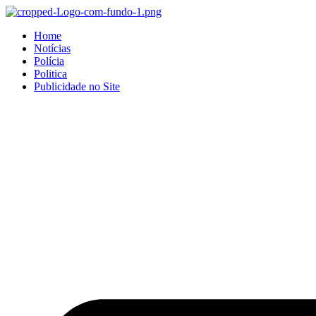
Home
Notícias
Polícia
Politica
Publicidade no Site