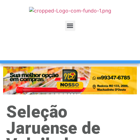
Seleção
Jaruense de