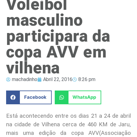
Voleibol
masculino
participara da
copa AVV em
vilhena
machadinho
Abril 22, 2016
8:26 pm
Facebook
WhatsApp
Está acontecendo entre os dias 21 a 24 de abril
na cidade de Vilhena cerca de 460 KM de Jaru,
mais uma edição da copa AVV(Associação