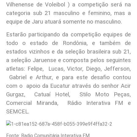
Vilhenense de Voleibol ) a competição será na
categoria sub 21 masculino e feminino, mas a
equipe de Jaru atuará somente no masculino.
Estarão participando da competição equipes de
todo o estado de Rondônia, e também de
estados vizinhos e da seleção brasileira sub 21,
a seleção Jaruense e composta pelos seguintes
atletas: Felipe, Lucas, Victor, Diego, Jefferson,
Gabriel e Arthur, e para este desafio contou
com o apoio da Eucatur através do senhor Acir
Gurgaz, Catuaí Hotel, Stilo Moto Peças,
Comercial Miranda, Rádio Interativa FM e
SEMCEL.
Fonte: Radio Comunitária Interativa FM