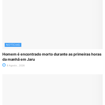
NOTÍCIAS
Homem é encontrado morto durante as primeiras horas
da manhã em Jaru
8 Agosto , 2026