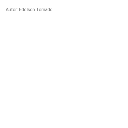
Autor: Edelson Tornado