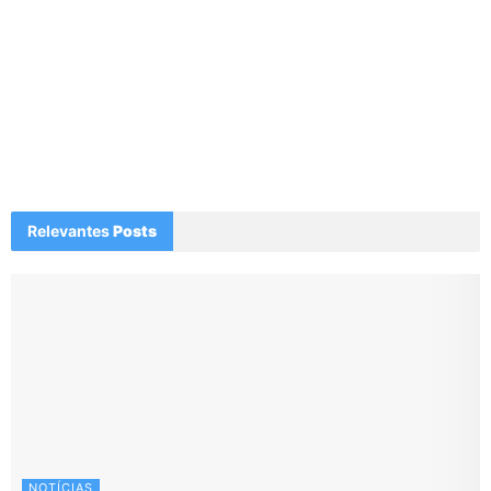
Relevantes
Posts
NOTÍCIAS