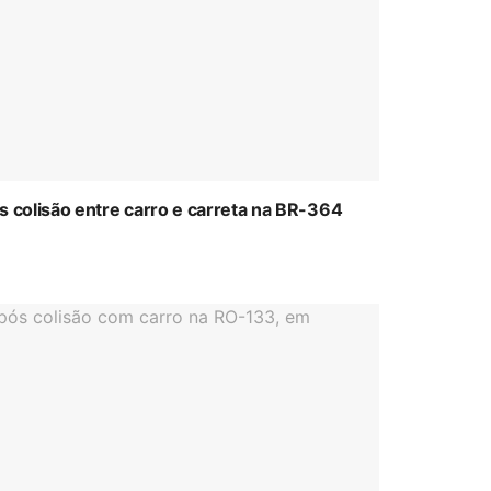
colisão entre carro e carreta na BR-364