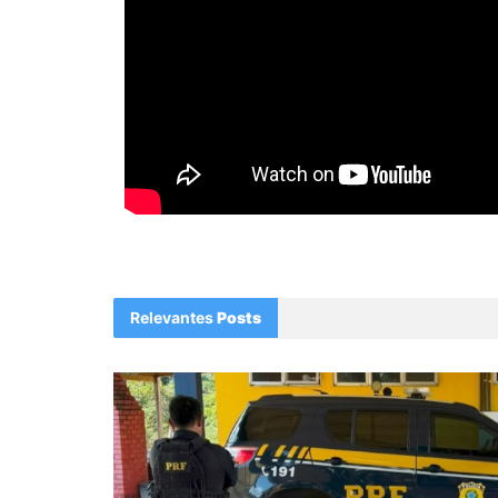
Relevantes
Posts