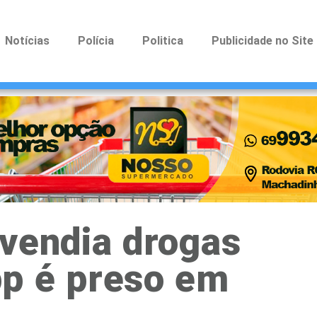
Notícias
Polícia
Politica
Publicidade no Site
 vendia drogas
p é preso em