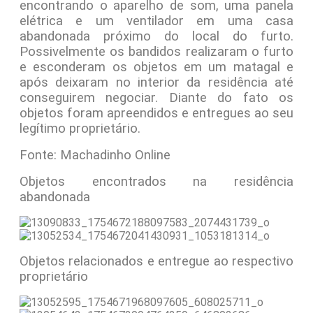
encontrando o aparelho de som, uma panela
elétrica e um ventilador em uma casa
abandonada próximo do local do furto.
Possivelmente os bandidos realizaram o furto
e esconderam os objetos em um matagal e
após deixaram no interior da residência até
conseguirem negociar. Diante do fato os
objetos foram apreendidos e entregues ao seu
legítimo proprietário.
Fonte: Machadinho Online
Objetos encontrados na residência
abandonada
Objetos relacionados e entregue ao respectivo
proprietário