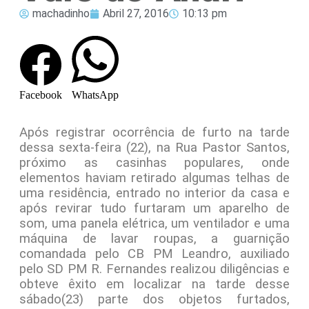
machadinho
Abril 27, 2016
10:13 pm
Facebook
WhatsApp
Após registrar ocorrência de furto na tarde
dessa sexta-feira (22), na Rua Pastor Santos,
próximo as casinhas populares, onde
elementos haviam retirado algumas telhas de
uma residência, entrado no interior da casa e
após revirar tudo furtaram um aparelho de
som, uma panela elétrica, um ventilador e uma
máquina de lavar roupas, a guarnição
comandada pelo CB PM Leandro, auxiliado
pelo SD PM R. Fernandes realizou diligências e
obteve êxito em localizar na tarde desse
sábado(23) parte dos objetos furtados,