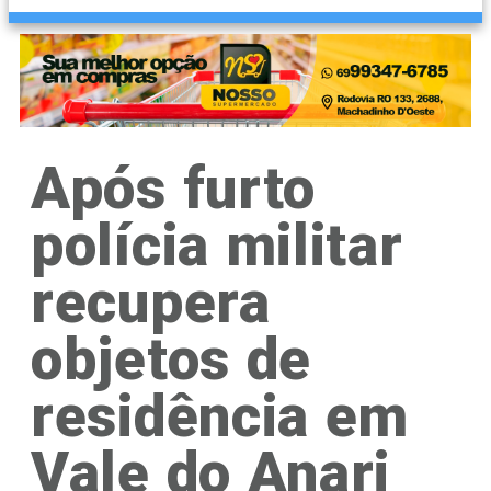
Após furto
polícia militar
recupera
objetos de
residência em
Vale do Anari