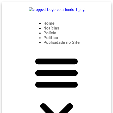
Home
Notícias
Polícia
Politica
Publicidade no Site