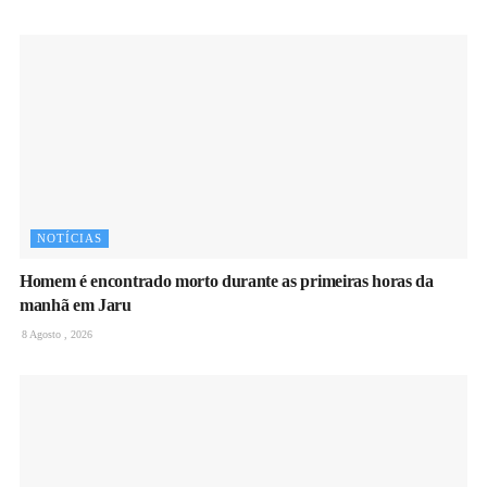
NOTÍCIAS
Homem é encontrado morto durante as primeiras horas da
manhã em Jaru
8 Agosto , 2026