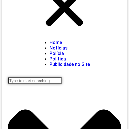
Home
Notícias
Polícia
Politica
Publicidade no Site