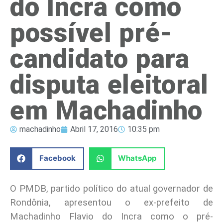
do Incra como
possível pré-
candidato para
disputa eleitoral
em Machadinho
machadinho
Abril 17, 2016
10:35 pm
Facebook
WhatsApp
O PMDB, partido político do atual governador de
Rondônia, apresentou o ex-prefeito de
Machadinho Flavio do Incra como o pré-