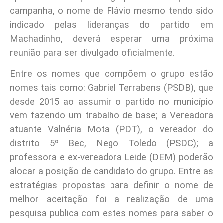
campanha, o nome de Flávio mesmo tendo sido
indicado pelas lideranças do partido em
Machadinho, deverá esperar uma próxima
reunião para ser divulgado oficialmente.
Entre os nomes que compõem o grupo estão
nomes tais como: Gabriel Terrabens (PSDB), que
desde 2015 ao assumir o partido no município
vem fazendo um trabalho de base; a Vereadora
atuante Valnéria Mota (PDT), o vereador do
distrito 5º Bec, Nego Toledo (PSDC); a
professora e ex-vereadora Leide (DEM) poderão
alocar a posição de candidato do grupo. Entre as
estratégias propostas para definir o nome de
melhor aceitação foi a realização de uma
pesquisa publica com estes nomes para saber o