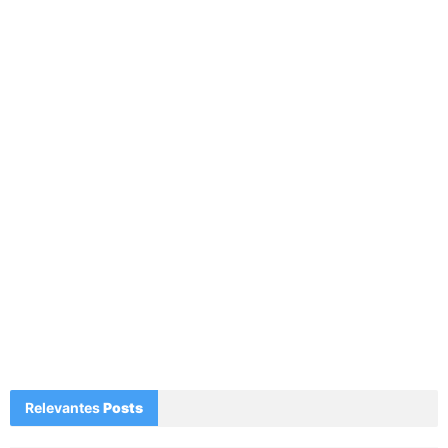
Relevantes
Posts