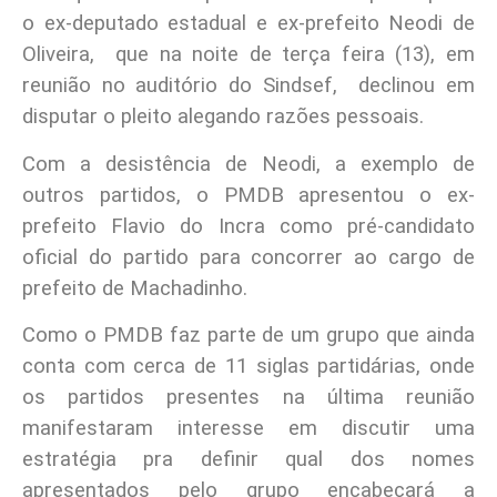
o ex-deputado estadual e ex-prefeito Neodi de
Oliveira, que na noite de terça feira (13), em
reunião no auditório do Sindsef, declinou em
disputar o pleito alegando razões pessoais.
Com a desistência de Neodi, a exemplo de
outros partidos, o PMDB apresentou o ex-
prefeito Flavio do Incra como pré-candidato
oficial do partido para concorrer ao cargo de
prefeito de Machadinho.
Como o PMDB faz parte de um grupo que ainda
conta com cerca de 11 siglas partidárias, onde
os partidos presentes na última reunião
manifestaram interesse em discutir uma
estratégia pra definir qual dos nomes
apresentados pelo grupo encabeçará a