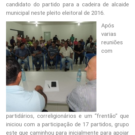
candidato do partido para a cadeira de alcaide
municipal neste pleito eleitoral de 2016.
Após
varias
reuniões
com
partidários, correligionários e um “frentão” que
iniciou com a participação de 17 partidos, grupo
este que caminhou para inicialmente para apoiar