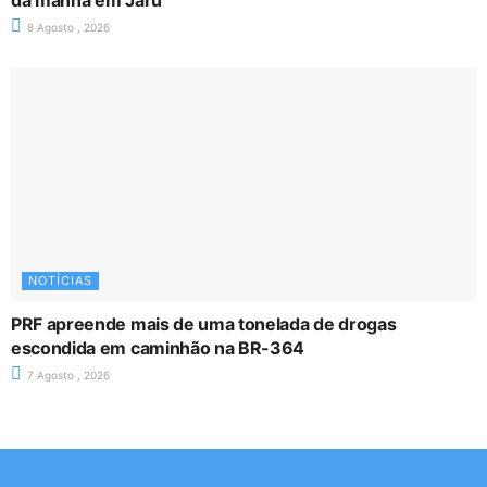
8 Agosto , 2026
NOTÍCIAS
PRF apreende mais de uma tonelada de drogas
escondida em caminhão na BR-364
7 Agosto , 2026