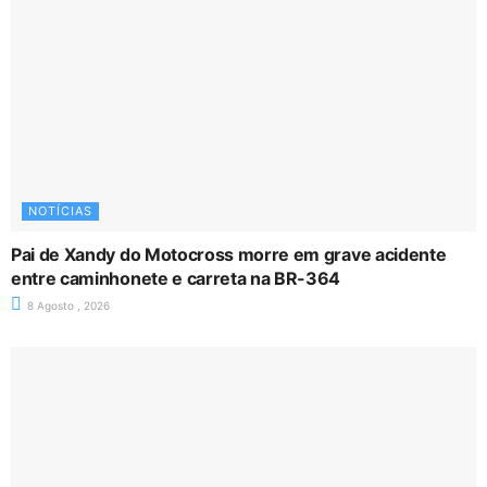
NOTÍCIAS
Pai de Xandy do Motocross morre em grave acidente
entre caminhonete e carreta na BR-364
8 Agosto , 2026