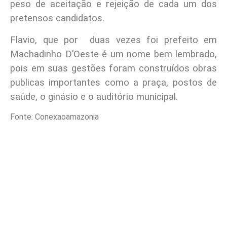
peso de aceitação e rejeição de cada um dos
pretensos candidatos.
Flavio, que por duas vezes foi prefeito em
Machadinho D’Oeste é um nome bem lembrado,
pois em suas gestões foram construídos obras
publicas importantes como a praça, postos de
saúde, o ginásio e o auditório municipal.
Fonte: Conexaoamazonia