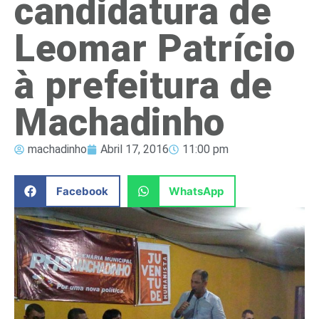
candidatura de
Leomar Patrício
à prefeitura de
Machadinho
machadinho
Abril 17, 2016
11:00 pm
Facebook
WhatsApp