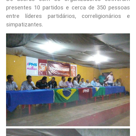
presentes 10 partidos e cerca de 350 pessoas
entre líderes partidários, correligionários e
simpatizantes.