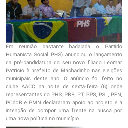
Em reunião bastante badalada o Partido
Humanista Social PHS) anunciou o lançamento
da pré-candidatura do seu novo filiado Leomar
Patrício à prefeito de Machadinho nas eleições
municipais deste ano. O anúncio foi feito no
clube AACC na noite de sexta-feira (8) onde
representantes do PHS, PRB, PT, PPS, PSL, PEN,
PCdoB e PMN declararam apoio ao projeto e a
intenção de compor uma frente na busca por
uma nova política no município.