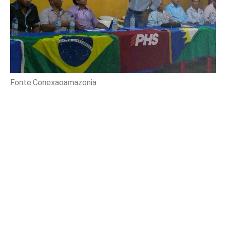
Fonte:Conexaoamazonia