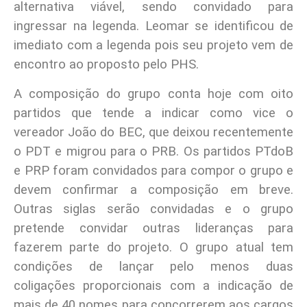
alternativa viável, sendo convidado para
ingressar na legenda. Leomar se identificou de
imediato com a legenda pois seu projeto vem de
encontro ao proposto pelo PHS.
A composição do grupo conta hoje com oito
partidos que tende a indicar como vice o
vereador João do BEC, que deixou recentemente
o PDT e migrou para o PRB. Os partidos PTdoB
e PRP foram convidados para compor o grupo e
devem confirmar a composição em breve.
Outras siglas serão convidadas e o grupo
pretende convidar outras lideranças para
fazerem parte do projeto. O grupo atual tem
condições de lançar pelo menos duas
coligações proporcionais com a indicação de
mais de 40 nomes para concorrerem aos cargos