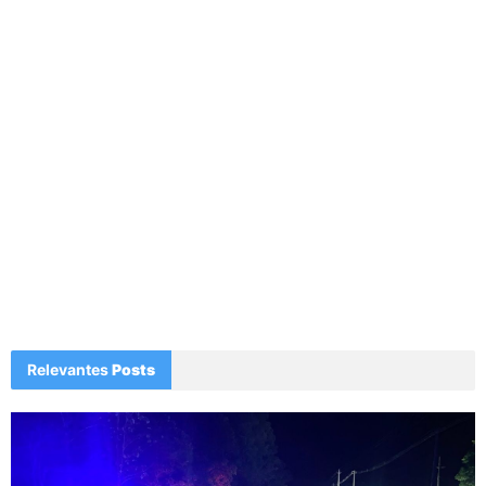
Relevantes
Posts