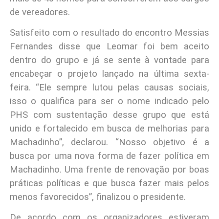
de vereadores.
Satisfeito com o resultado do encontro Messias
Fernandes disse que Leomar foi bem aceito
dentro do grupo e já se sente à vontade para
encabeçar o projeto lançado na última sexta-
feira. “Ele sempre lutou pelas causas sociais,
isso o qualifica para ser o nome indicado pelo
PHS com sustentação desse grupo que está
unido e fortalecido em busca de melhorias para
Machadinho”, declarou. “Nosso objetivo é a
busca por uma nova forma de fazer política em
Machadinho. Uma frente de renovação por boas
práticas políticas e que busca fazer mais pelos
menos favorecidos”, finalizou o presidente.
De acordo com os organizadores estiveram