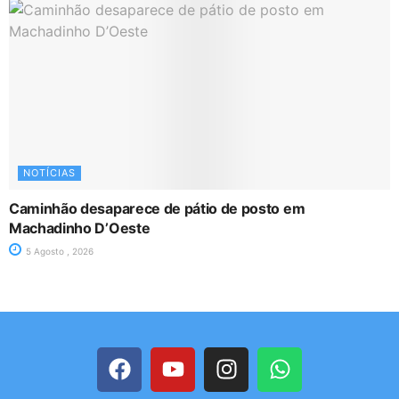
NOTÍCIAS
Caminhão desaparece de pátio de posto em
Machadinho D’Oeste
5 Agosto , 2026