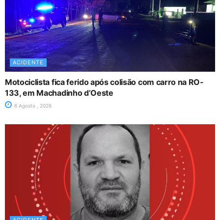
ACIDENTE
Motociclista fica ferido após colisão com carro na RO-
133, em Machadinho d’Oeste
6 Agosto , 2026
ACIDENTE