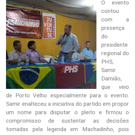
O evento
contou
com a
presença
do
presidente
regional do
PHS,
Samir
Damião,
que veio
de Porto Velho especialmente para o evento.
Samir enalteceu a iniciativa do partido em propor
um nome para disputar o pleito e firmou o
compromisso de sustentar as decisões
tomadas pela legenda em Machadinho, pois