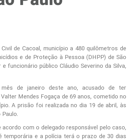
Civil de Cacoal, município a 480 quilômetros de
icídios e de Proteção à Pessoa (DHPP) de São
 e funcionário público Cláudio Severino da Silva,
mês de janeiro deste ano, acusado de ter
a Valter Mendes Fogaça de 69 anos, cometido no
pio. A prisão foi realizada no dia 19 de abril, às
 Paulo.
 acordo com o delegado responsável pelo caso,
 temporária e a polícia terá o prazo de 30 dias