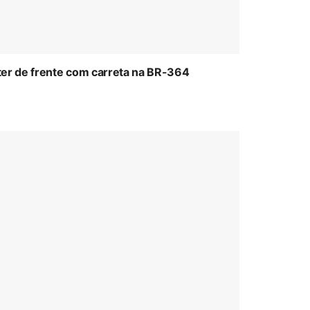
ter de frente com carreta na BR-364