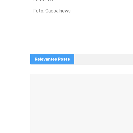
Foto: Cacoalnews
Relevantes
Posts