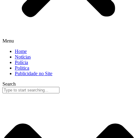
Menu
Home
Notícias
Polícia
Politica
Publicidade no Site
Search