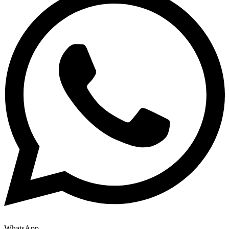
WhatsApp