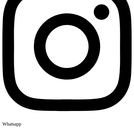
Whatsapp