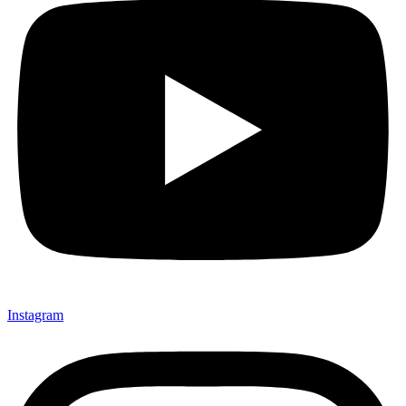
Instagram