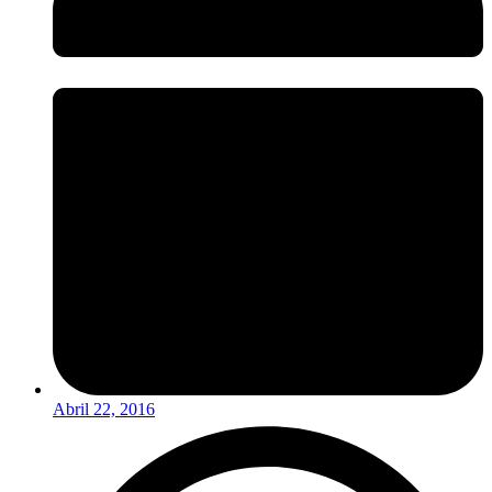
Abril 22, 2016