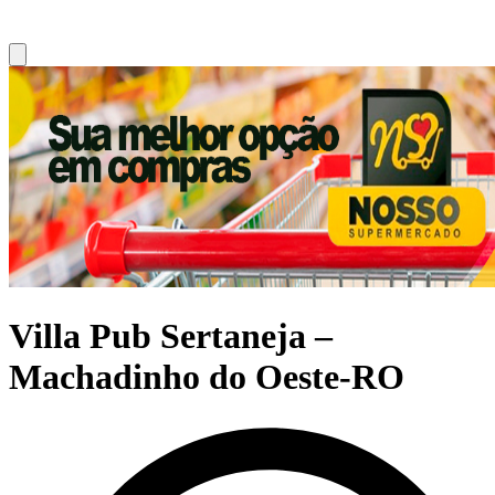
Villa Pub Sertaneja –
Machadinho do Oeste-RO