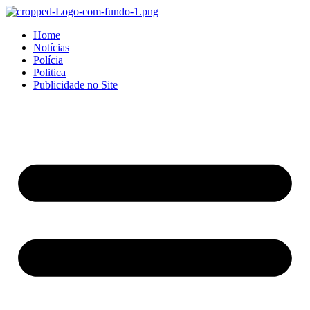
Home
Notícias
Polícia
Politica
Publicidade no Site