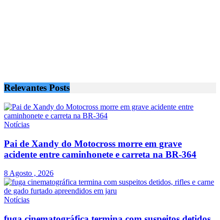
Relevantes
Posts
Notícias
Pai de Xandy do Motocross morre em grave
acidente entre caminhonete e carreta na BR-364
8 Agosto , 2026
Notícias
fuga cinematográfica termina com suspeitos detidos,