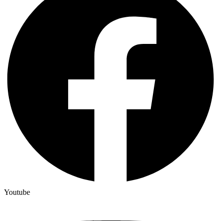
Youtube