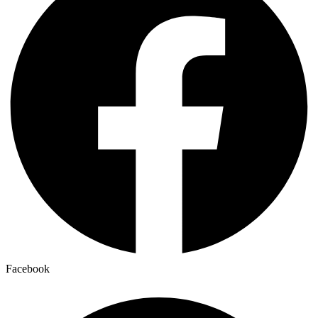
Facebook