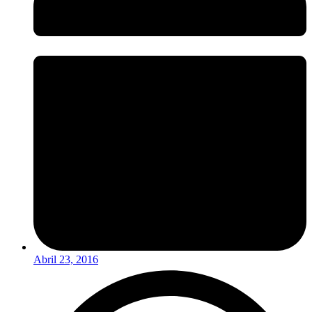
Abril 23, 2016