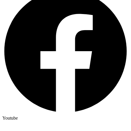
Youtube