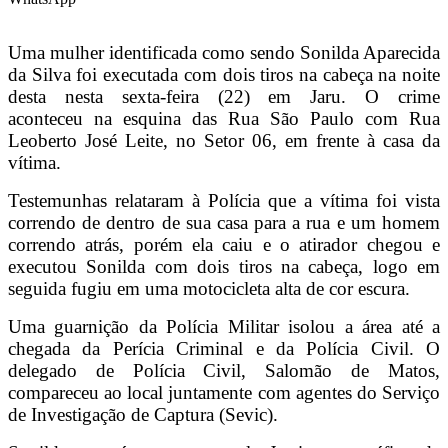
Uma mulher identificada como sendo Sonilda Aparecida
da Silva foi executada com dois tiros na cabeça na noite
desta nesta sexta-feira (22) em Jaru. O crime
aconteceu na esquina das Rua São Paulo com Rua
Leoberto José Leite, no Setor 06, em frente à casa da
vítima.
Testemunhas relataram à Polícia que a vítima foi vista
correndo de dentro de sua casa para a rua e um homem
correndo atrás, porém ela caiu e o atirador chegou e
executou Sonilda com dois tiros na cabeça, logo em
seguida fugiu em uma motocicleta alta de cor escura.
Uma guarnição da Polícia Militar isolou a área até a
chegada da Perícia Criminal e da Polícia Civil. O
delegado de Polícia Civil, Salomão de Matos,
compareceu ao local juntamente com agentes do Serviço
de Investigação de Captura (Sevic).