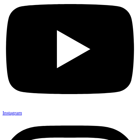
Instagram