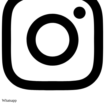
Whatsapp