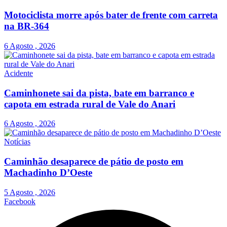
Motociclista morre após bater de frente com carreta
na BR-364
6 Agosto , 2026
Acidente
Caminhonete sai da pista, bate em barranco e
capota em estrada rural de Vale do Anari
6 Agosto , 2026
Notícias
Caminhão desaparece de pátio de posto em
Machadinho D’Oeste
5 Agosto , 2026
Facebook