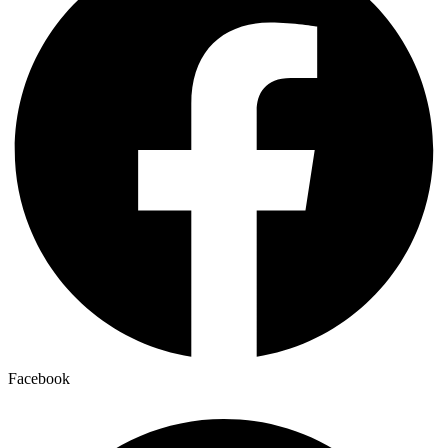
Facebook