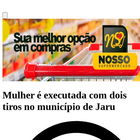
Mulher é executada com dois
tiros no município de Jaru