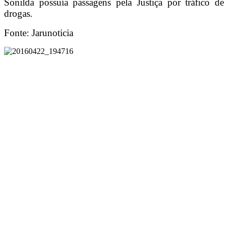
Sonilda possuía passagens pela Justiça por tráfico de
drogas.
Fonte: Jarunoticia