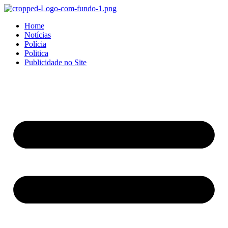
Home
Notícias
Polícia
Politica
Publicidade no Site