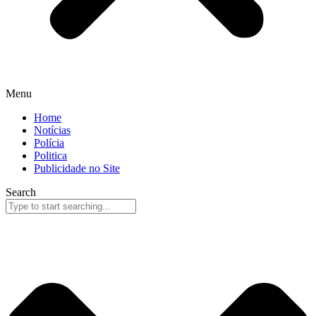
Menu
Home
Notícias
Polícia
Politica
Publicidade no Site
Search