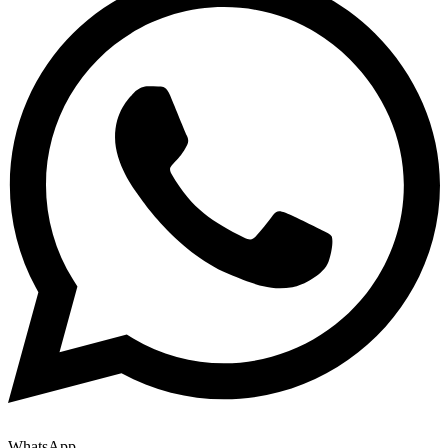
WhatsApp