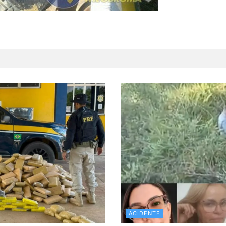
ACIDENTE