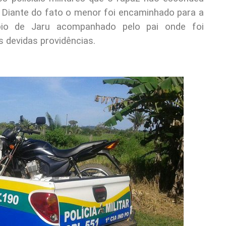
. Diante do fato o menor foi encaminhado para a
cípio de Jaru acompanhado pelo pai onde foi
s devidas providências.