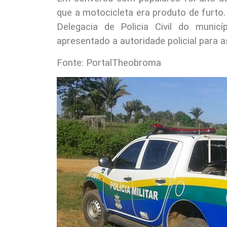
que a motocicleta era produto de furto
Delegacia de Policia Civil do muni
apresentado a autoridade policial para a
Fonte: PortalTheobroma