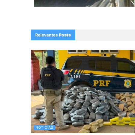
Relevantes
Posts
NOTÍCIAS