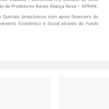
ção de Produtores Rurais Aliança Nova – APRAN.
o Quintais Amazônicos com apoio financeiro do
vimento Econômico e Social através do Fundo