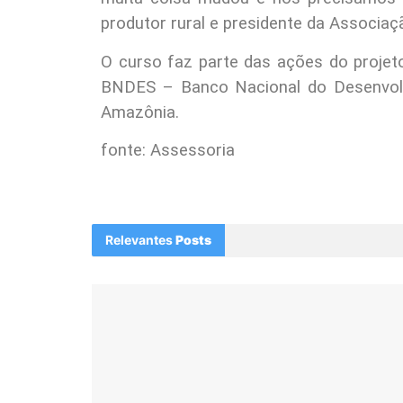
produtor rural e presidente da Associa
O curso faz parte das ações do projet
BNDES – Banco Nacional do Desenvol
Amazônia.
fonte: Assessoria
Relevantes
Posts