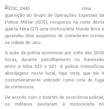
Uma
guarnição do Grupo de Operações Especiais da
Policia Militar (GOE), recuperou na noite desta
quarta-feira (27) uma motocicleta Honda Bros e
aprendeu dois suspeitos de cometerem crimes
na cidade de Jaru.
A ação da polícia aconteceu por volta das 20:00
horas, durante patrulhamento no travessão
entre a linha 623 e 621. A polícia intensificou
abordagens neste local, haja vista, que ele é
costumeiramente utilizado como rota de fuga
de criminosos.
De acordo com o boletim de ocorrência policial,
os militares avistaram a motocicleta no