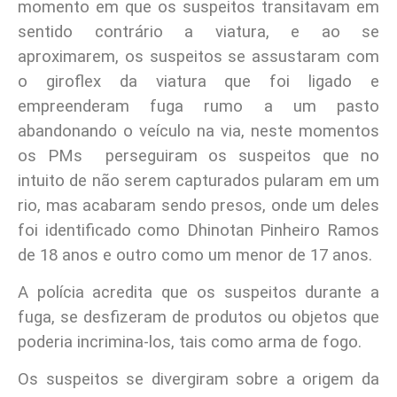
momento em que os suspeitos transitavam em
sentido contrário a viatura, e ao se
aproximarem, os suspeitos se assustaram com
o giroflex da viatura que foi ligado e
empreenderam fuga rumo a um pasto
abandonando o veículo na via, neste momentos
os PMs perseguiram os suspeitos que no
intuito de não serem capturados pularam em um
rio, mas acabaram sendo presos, onde um deles
foi identificado como Dhinotan Pinheiro Ramos
de 18 anos e outro como um menor de 17 anos.
A polícia acredita que os suspeitos durante a
fuga, se desfizeram de produtos ou objetos que
poderia incrimina-los, tais como arma de fogo.
Os suspeitos se divergiram sobre a origem da