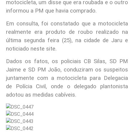
motocicleta, um disse que era roubada e o outro
informou a PM que havia comprado.
Em consulta, foi constatado que a motocicleta
realmente era produto de roubo realizado na
última segunda feira (25), na cidade de Jaru e
noticiado neste site.
Dados os fatos, os policiais CB Silas, SD PM
Jaime e SD PM João, conduziram os suspeitos
juntamente com a motocicleta para Delegacia
de Polícia Civil, onde o delegado plantonista
adotou as medidas cabíveis.