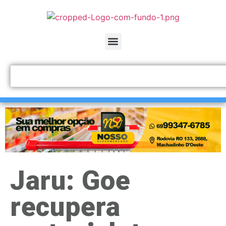
Jaru: Goe
recupera