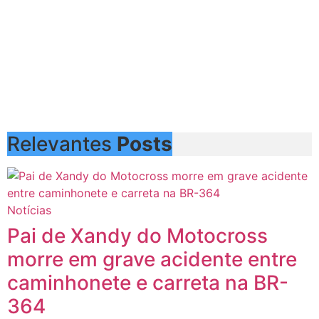
Relevantes
Posts
Notícias
Pai de Xandy do Motocross
morre em grave acidente entre
caminhonete e carreta na BR-
364