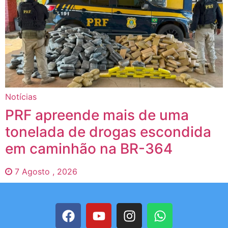
Notícias
PRF apreende mais de uma
tonelada de drogas escondida
em caminhão na BR-364
7 Agosto , 2026