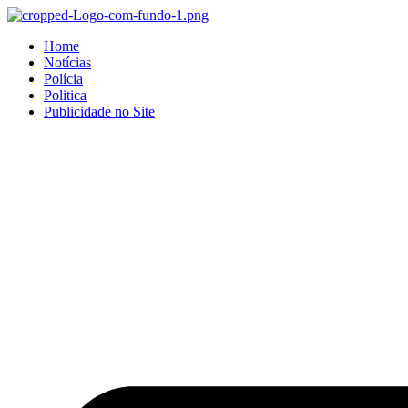
Home
Notícias
Polícia
Politica
Publicidade no Site