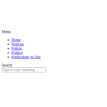
Menu
Home
Notícias
Polícia
Politica
Publicidade no Site
Search