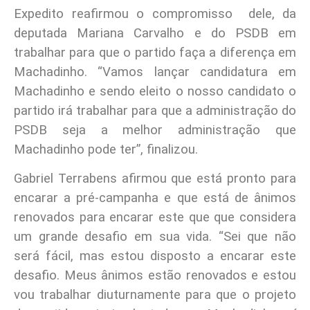
Expedito reafirmou o compromisso dele, da
deputada Mariana Carvalho e do PSDB em
trabalhar para que o partido faça a diferença em
Machadinho. “Vamos lançar candidatura em
Machadinho e sendo eleito o nosso candidato o
partido irá trabalhar para que a administração do
PSDB seja a melhor administração que
Machadinho pode ter”, finalizou.
Gabriel Terrabens afirmou que está pronto para
encarar a pré-campanha e que está de ânimos
renovados para encarar este que que considera
um grande desafio em sua vida. “Sei que não
será fácil, mas estou disposto a encarar este
desafio. Meus ânimos estão renovados e estou
vou trabalhar diuturnamente para que o projeto