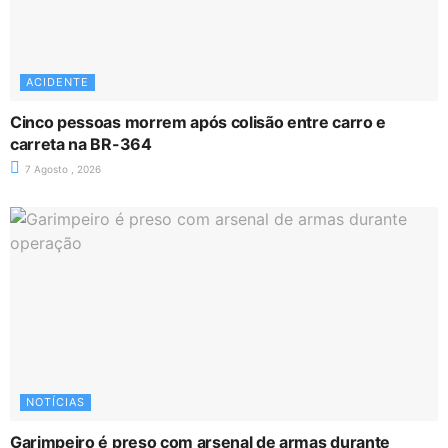
ACIDENTE
Cinco pessoas morrem após colisão entre carro e
carreta na BR-364
7 Agosto , 2026
NOTÍCIAS
Garimpeiro é preso com arsenal de armas durante