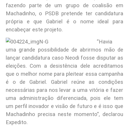
fazendo parte de um grupo de coalisão em
Machadinho, o PSDB pretende ter candidatura
própria e que Gabriel é o nome ideal para
encabeçar este projeto.
“Havia
uma grande possibilidade de abrirmos mão de
lançar candidatura caso Neodi fosse disputar as
eleições. Com a desistência dele acreditamos
que o melhor nome para pleitear essa campanha
é o de Gabriel. Gabriel reúne as condições
necessárias para nos levar a uma vitória e fazer
uma administração diferenciada, pois ele tem
um perfil inovador e visão de futuro e é isso que
Machadinho precisa neste momento”, declarou
Expedito.