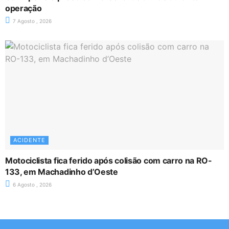
operação
7 Agosto , 2026
ACIDENTE
Motociclista fica ferido após colisão com carro na RO-
133, em Machadinho d’Oeste
6 Agosto , 2026