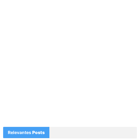
Relevantes
Posts