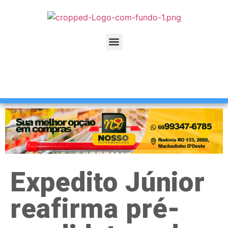
Expedito Júnior
reafirma pré-