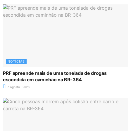
NOTÍCIAS
PRF apreende mais de uma tonelada de drogas
escondida em caminhão na BR-364
7 Agosto , 2026