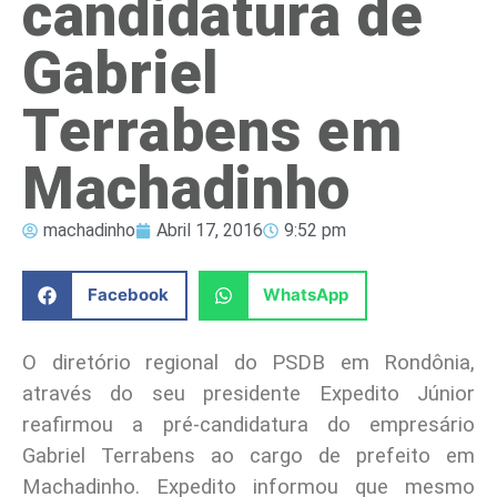
candidatura de
Gabriel
Terrabens em
Machadinho
machadinho
Abril 17, 2016
9:52 pm
Facebook
WhatsApp
O diretório regional do PSDB em Rondônia,
através do seu presidente Expedito Júnior
reafirmou a pré-candidatura do empresário
Gabriel Terrabens ao cargo de prefeito em
Machadinho. Expedito informou que mesmo