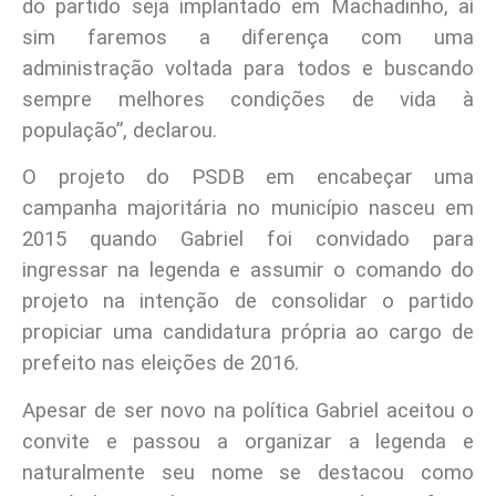
do partido seja implantado em Machadinho, aí
sim faremos a diferença com uma
administração voltada para todos e buscando
sempre melhores condições de vida à
população”, declarou.
O projeto do PSDB em encabeçar uma
campanha majoritária no município nasceu em
2015 quando Gabriel foi convidado para
ingressar na legenda e assumir o comando do
projeto na intenção de consolidar o partido
propiciar uma candidatura própria ao cargo de
prefeito nas eleições de 2016.
Apesar de ser novo na política Gabriel aceitou o
convite e passou a organizar a legenda e
naturalmente seu nome se destacou como