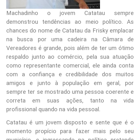
Machadinho o jovem Catatau sempre
demonstrou tendências ao meio político. As
chances do nome de Catatau da Frisky emplacar
na busca por uma cadeira na Câmara de
Vereadores é grande, pois além de ter um ótimo
respaldo junto ao comércio, pela sua atuação
como representante comercial, ele ainda conta
com a confiança e credibilidade dos muitos
amigos e junto à população em geral, por
sempre ter se mostrado uma pessoa coerente e
correta em suas ações, tanto na vida
profissional quando na vida pessoal.
Catatau é um jovem disposto e sente que é o
momento propício para fazer mais pelo seu