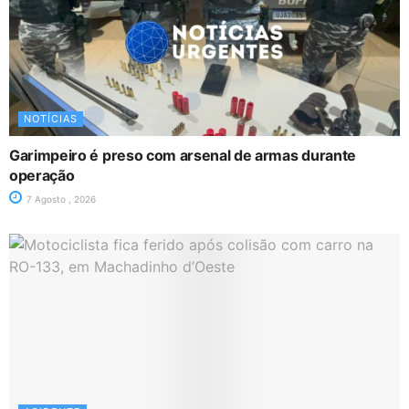
NOTÍCIAS
Garimpeiro é preso com arsenal de armas durante
operação
7 Agosto , 2026