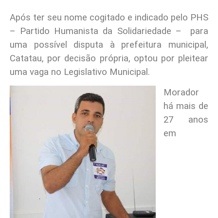
Após ter seu nome cogitado e indicado pelo PHS
– Partido Humanista da Solidariedade – para
uma possível disputa à prefeitura municipal,
Catatau, por decisão própria, optou por pleitear
uma vaga no Legislativo Municipal.
Morador
há mais de
27 anos
em