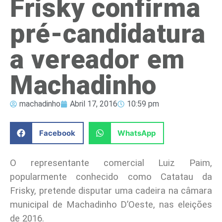
Frisky confirma
pré-candidatura
a vereador em
Machadinho
machadinho
Abril 17, 2016
10:59 pm
Facebook
WhatsApp
O representante comercial Luiz Paim,
popularmente conhecido como Catatau da
Frisky, pretende disputar uma cadeira na câmara
municipal de Machadinho D’Oeste, nas eleições
de 2016.