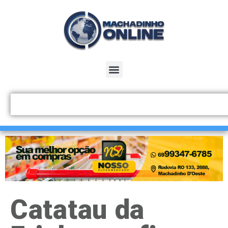
Catatau da