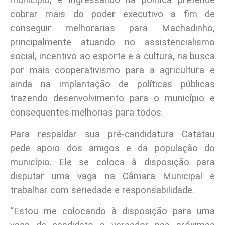
município, e ingressando na política pretende
cobrar mais do poder executivo a fim de
conseguir melhorarias para Machadinho,
principalmente atuando no assistencialismo
social, incentivo ao esporte e a cultura, na busca
por mais cooperativismo para a agricultura e
ainda na implantação de políticas públicas
trazendo desenvolvimento para o município e
consequentes melhorias para todos.
Para respaldar sua pré-candidatura Catatau
pede apoio dos amigos e da população do
município. Ele se coloca à disposição para
disputar uma vaga na Câmara Municipal e
trabalhar com seriedade e responsabilidade.
“Estou me colocando à disposição para uma